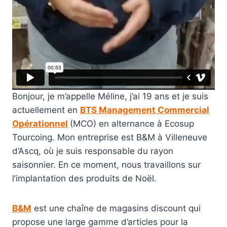
Bonjour, je m’appelle Méline, j’ai 19 ans et je suis
actuellement en
BTS Management Commercial
Opérationnel
(MCO) en alternance à Ecosup
Tourcoing. Mon entreprise est B&M à Villeneuve
d’Ascq, où je suis responsable du rayon
saisonnier. En ce moment, nous travaillons sur
l’implantation des produits de Noël.
B&M
est une chaîne de magasins discount qui
propose une large gamme d’articles pour la