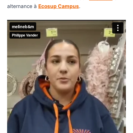
alternance à
Ecosup Campus
.