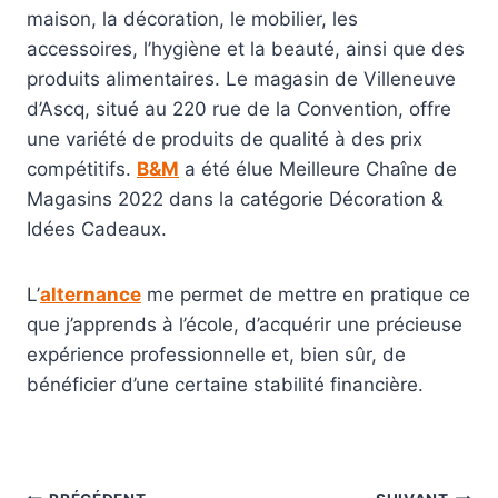
maison, la décoration, le mobilier, les
accessoires, l’hygiène et la beauté, ainsi que des
produits alimentaires. Le magasin de Villeneuve
d’Ascq, situé au 220 rue de la Convention, offre
une variété de produits de qualité à des prix
compétitifs.
B&M
a été élue Meilleure Chaîne de
Magasins 2022 dans la catégorie Décoration &
Idées Cadeaux.
L’
alternance
me permet de mettre en pratique ce
que j’apprends à l’école, d’acquérir une précieuse
expérience professionnelle et, bien sûr, de
bénéficier d’une certaine stabilité financière.