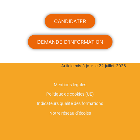
CANDIDATER
DEMANDE D'INFORMATION
Article mis à jour le 22 juillet 2026
Mentions légales
Politique de cookies (UE)
Indicateurs qualité des formations
Notre réseau d’écoles