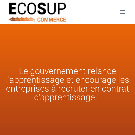
Le gouvernement relance
l'apprentissage et encourage les
entreprises à recruter en contrat
d'apprentissage !