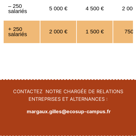
– 250
5 000 €
4 500 €
2 000
salariés
+ 250
2 000 €
1 500 €
750 
salariés
CONTACTEZ NOTRE CHARGÉE DE RELATIONS
ENTREPRISES ET ALTERNANCES :
margaux.gilles@ecosup-campus.fr