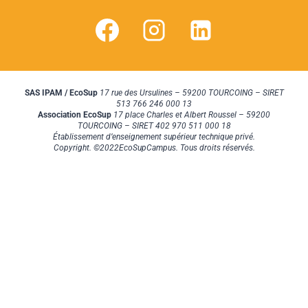
SAS IPAM / EcoSup
17 rue des Ursulines – 59200 TOURCOING – SIRET
513 766 246 000 13
Association EcoSup
17 place Charles et Albert Roussel – 59200
TOURCOING – SIRET 402 970 511 000 18
Établissement d’enseignement supérieur technique privé.
Copyright. ©2022EcoSupCampus. Tous droits réservés.