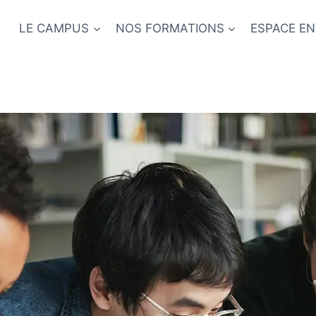
LE CAMPUS
NOS FORMATIONS
ESPACE EN