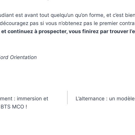
diant est avant tout quelqu’un qu’on forme, et c’est bien
 découragez pas si vous n’obtenez pas le premier contra
et continuez à prospecter, vous finirez par trouver l’
ord Orientation
ment : immersion et
L’alternance : un modèle 
s BTS MCO !