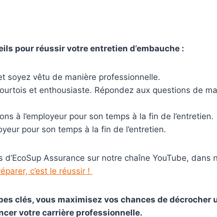
ils pour réussir votre entretien d’embauche :
 et soyez vêtu de manière professionnelle.
courtois et enthousiaste. Répondez aux questions de man
ns à l’employeur pour son temps à la fin de l’entretien.
yeur pour son temps à la fin de l’entretien.
ls d’EcoSup Assurance sur notre chaîne YouTube, dans n
éparer, c’est le réussir !
apes clés, vous maximisez vos chances de décrocher 
ncer votre carrière professionnelle.